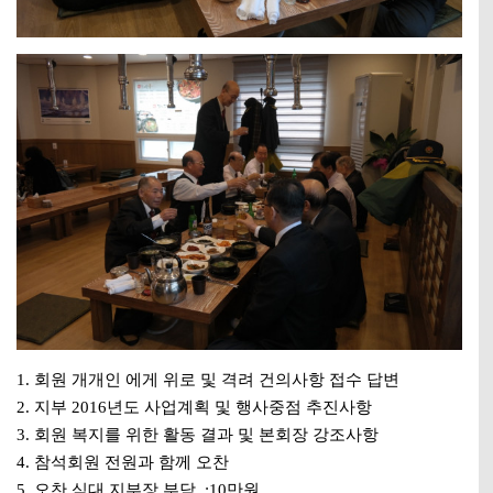
1. 회원 개개인 에게 위로 및 격려 건의사항 접수 답변
2. 지부 2016년도 사업계획 및 행사중점 추진사항
3. 회원 복지를 위한 활동 결과 및 본회장 강조사항
4. 참석회원 전원과 함께 오찬
5. 오찬 식대 지부장 부담. :10만원.