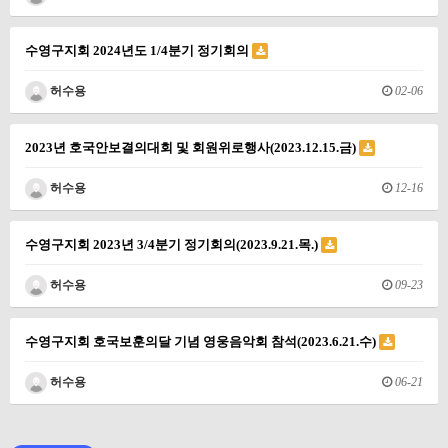
수영구지회 2024년도 1/4분기 정기회의
허수용
02-06
2023년 호국안보결의대회 및 회원위로행사(2023.12.15.금)
허수용
12-16
수영구지회 2023년 3/4분기 정기회의(2023.9.21.목.)
허수용
09-23
수영구지회 호국보훈의달 기념 영웅음악회 참석(2023.6.21.수)
허수용
06-21