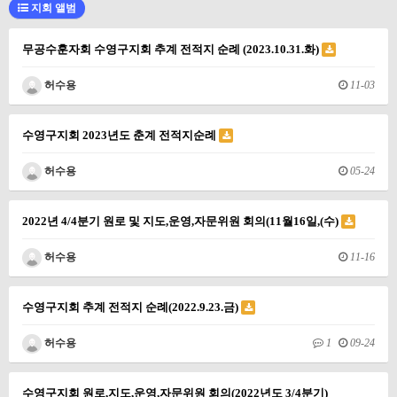
지회 앨범
무공수훈자회 수영구지회 추계 전적지 순례 (2023.10.31.화)
허수용
11-03
수영구지회 2023년도 춘계 전적지순례
허수용
05-24
2022년 4/4분기 원로 및 지도,운영,자문위원 회의(11월16일,(수)
허수용
11-16
수영구지회 추계 전적지 순례(2022.9.23.금)
허수용
1
09-24
수영구지회 원로,지도,운영,자문위원 회의(2022년도 3/4분기)