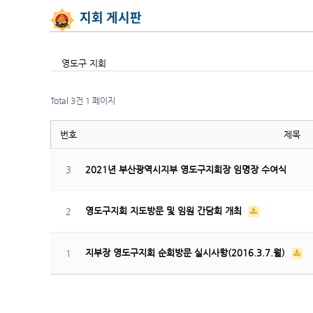
지회 게시판
영도구 지회
Total 3건
1 페이지
번호
제목
3
2021년 부산광역시지부 영도구지회장 임명장 수여식
영도구지회 지도방문 및 임원 간담회 개최
2
지부장 영도구지회 순회방문 실시사항(2016.3.7.월)
1