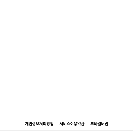
개인정보처리방침
서비스이용약관
모바일버전